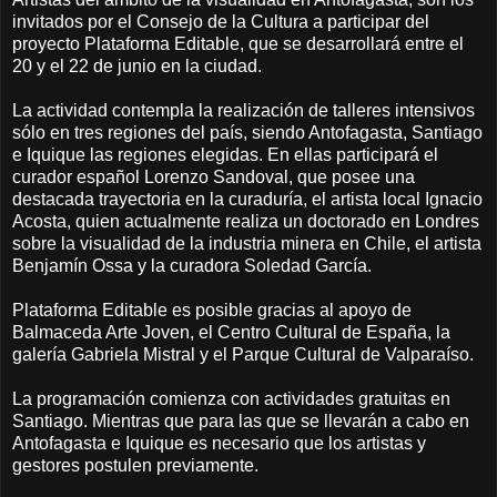
invitados por el Consejo de la Cultura a participar del
proyecto Plataforma Editable, que se desarrollará entre el
20 y el 22 de junio en la ciudad.
La actividad contempla la realización de talleres intensivos
sólo en tres regiones del país, siendo Antofagasta, Santiago
e Iquique las regiones elegidas. En ellas participará el
curador español Lorenzo Sandoval, que posee una
destacada trayectoria en la curaduría, el artista local Ignacio
Acosta, quien actualmente realiza un doctorado en Londres
sobre la visualidad de la industria minera en Chile, el artista
Benjamín Ossa y la curadora Soledad García.
Plataforma Editable es posible gracias al apoyo de
Balmaceda Arte Joven, el Centro Cultural de España, la
galería Gabriela Mistral y el Parque Cultural de Valparaíso.
La programación comienza con actividades gratuitas en
Santiago. Mientras que para las que se llevarán a cabo en
Antofagasta e Iquique es necesario que los artistas y
gestores postulen previamente.