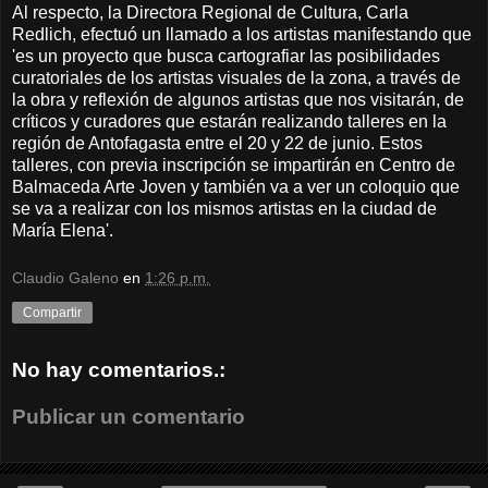
Al respecto, la Directora Regional de Cultura, Carla
Redlich, efectuó un llamado a los artistas manifestando que
'es un proyecto que busca cartografiar las posibilidades
curatoriales de los artistas visuales de la zona, a través de
la obra y reflexión de algunos artistas que nos visitarán, de
críticos y curadores que estarán realizando talleres en la
región de Antofagasta entre el 20 y 22 de junio. Estos
talleres, con previa inscripción se impartirán en Centro de
Balmaceda Arte Joven y también va a ver un coloquio que
se va a realizar con los mismos artistas en la ciudad de
María Elena'.
Claudio Galeno
en
1:26 p.m.
Compartir
No hay comentarios.:
Publicar un comentario