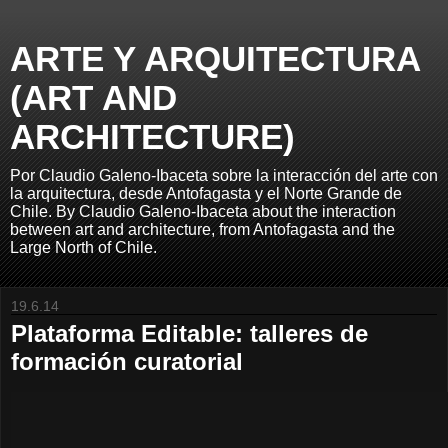
ARTE Y ARQUITECTURA
(ART AND
ARCHITECTURE)
Por Claudio Galeno-Ibaceta sobre la interacción del arte con
la arquitectura, desde Antofagasta y el Norte Grande de
Chile. By Claudio Galeno-Ibaceta about the interaction
between art and architecture, from Antofagasta and the
Large North of Chile.
19.6.14
Plataforma Editable: talleres de
formación curatorial