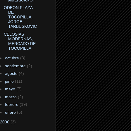
ODEON PLAZA
DE
TOCOPILLA,
JORGE
TARBUSKOVIC
CELOSIAS
MODERNAS,
MERCADO DE
TOCOPILLA
►
octubre
(3)
►
septiembre
(2)
►
agosto
(4)
►
junio
(11)
►
mayo
(7)
►
marzo
(2)
►
febrero
(19)
►
enero
(5)
2006
(3)