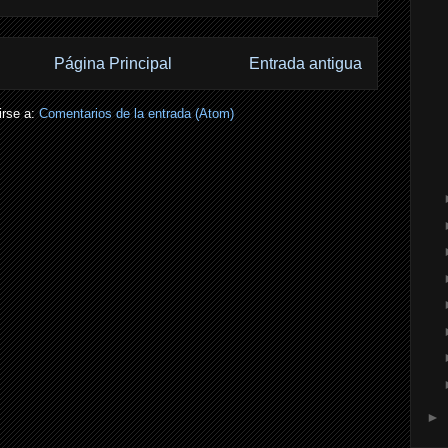
Página Principal
Entrada antigua
irse a:
Comentarios de la entrada (Atom)
►