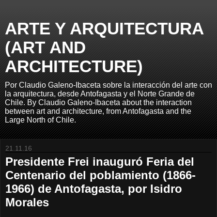
ARTE Y ARQUITECTURA
(ART AND
ARCHITECTURE)
Por Claudio Galeno-Ibaceta sobre la interacción del arte con
la arquitectura, desde Antofagasta y el Norte Grande de
Chile. By Claudio Galeno-Ibaceta about the interaction
between art and architecture, from Antofagasta and the
Large North of Chile.
21.11.16
Presidente Frei inauguró Feria del
Centenario del poblamiento (1866-
1966) de Antofagasta, por Isidro
Morales