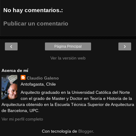
No hay comentarios.:
Publicar un comentario
‹
›
Página Principal
Ver la versión web
Acerca de mí
Claudio Galeno
Antofagasta, Chile
Arquitecto graduado en la Universidad Católica del Norte
con el grado de Master y Doctor en Teoría e Historia de la
Arquitectura obtenido en la Escuela Técnica Superior de Arquitectura
de Barcelona, UPC.
Ver mi perfil completo
Con tecnología de
Blogger
.